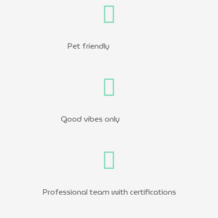
Pet friendly
Good vibes only
Professional team with certifications