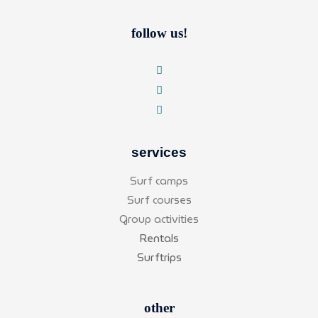
follow us!
services
Surf camps
Surf courses
Group activities
Rentals
Surftrips
other