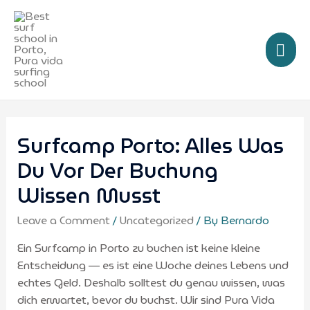
Surfcamp Porto: Alles Was
Du Vor Der Buchung
Wissen Musst
Leave a Comment
/
Uncategorized
/ By
Bernardo
Ein Surfcamp in Porto zu buchen ist keine kleine
Entscheidung — es ist eine Woche deines Lebens und
echtes Geld. Deshalb solltest du genau wissen, was
dich erwartet, bevor du buchst. Wir sind Pura Vida