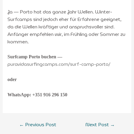
Ja — Porto hat das ganze Jahr Wellen. Winter-
Surfcamps sind jedoch eher für Erfahrene geeignet,
da die Wellen kräftiger und anspruchsvoller sind.
Anfänger empfehlen wir, im Frühling oder Sommer zu
kommen.
Surfcamp Porto buchen —
puravidasurfingcamps.com/surf-camp-porto/
oder
WhatsApp: +351 916 296 150
←
Previous Post
Next Post
→