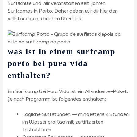
Surfschule und wir veranstalten seit Jahren
Surfcamps in Porto. Daher geben wir dir hier den
vollständigen, ehrlichen Überblick.
was ist in einem surfcamp
porto bei pura vida
enthalten?
Ein Surfcamp bei Pura Vida ist ein All-inclusive-Paket.
Je nach Programm ist folgendes enthalten:
Tägliche Surfstunden — mindestens 2 Stunden
im Wasser pro Tag mit zertifizierten
Instruktoren