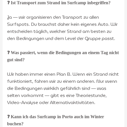
❓ Ist Transport zum Strand im Surfcamp inbegriffen?
Ja — wir organisieren den Transport zu allen
Surfspots. Du brauchst daher kein eigenes Auto. Wir
entscheiden täglich, welcher Strand am besten zu
den Bedingungen und dem Level der Gruppe passt.
❓ Was passiert, wenn die Bedingungen an einem Tag nicht
gut sind?
Wir haben immer einen Plan B. Wenn ein Strand nicht
funktioniert, fahren wir zu einem anderen. Nur wenn
die Bedingungen wirklich gefährlich sind — was
selten vorkommt — gibt es eine Theoriestunde,
Video-Analyse oder Alternativaktivitäten.
❓ Kann ich das Surfcamp in Porto auch im Winter
buchen?