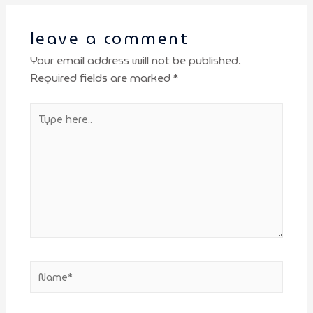
leave a comment
Your email address will not be published.
Required fields are marked
*