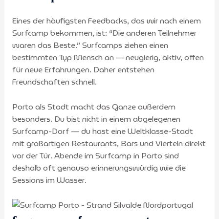
Eines der häufigsten Feedbacks, das wir nach einem
Surfcamp bekommen, ist: “Die anderen Teilnehmer
waren das Beste.” Surfcamps ziehen einen
bestimmten Typ Mensch an — neugierig, aktiv, offen
für neue Erfahrungen. Daher entstehen
Freundschaften schnell.
Porto als Stadt macht das Ganze außerdem
besonders. Du bist nicht in einem abgelegenen
Surfcamp-Dorf — du hast eine Weltklasse-Stadt
mit großartigen Restaurants, Bars und Vierteln direkt
vor der Tür. Abende im Surfcamp in Porto sind
deshalb oft genauso erinnerungswürdig wie die
Sessions im Wasser.