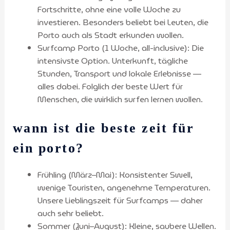
Fortschritte, ohne eine volle Woche zu
investieren. Besonders beliebt bei Leuten, die
Porto auch als Stadt erkunden wollen.
Surfcamp Porto (1 Woche, all-inclusive): Die
intensivste Option. Unterkunft, tägliche
Stunden, Transport und lokale Erlebnisse —
alles dabei. Folglich der beste Wert für
Menschen, die wirklich surfen lernen wollen.
wann ist die beste zeit für
ein porto?
Frühling (März–Mai): Konsistenter Swell,
wenige Touristen, angenehme Temperaturen.
Unsere Lieblingszeit für Surfcamps — daher
auch sehr beliebt.
Sommer (Juni–August): Kleine, saubere Wellen.