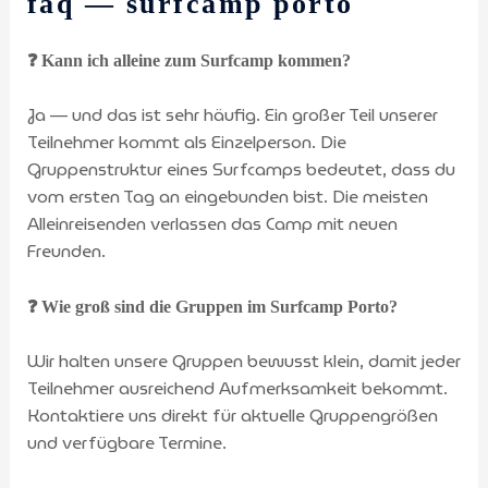
faq — surfcamp porto
❓ Kann ich alleine zum Surfcamp kommen?
Ja — und das ist sehr häufig. Ein großer Teil unserer
Teilnehmer kommt als Einzelperson. Die
Gruppenstruktur eines Surfcamps bedeutet, dass du
vom ersten Tag an eingebunden bist. Die meisten
Alleinreisenden verlassen das Camp mit neuen
Freunden.
❓ Wie groß sind die Gruppen im Surfcamp Porto?
Wir halten unsere Gruppen bewusst klein, damit jeder
Teilnehmer ausreichend Aufmerksamkeit bekommt.
Kontaktiere uns direkt für aktuelle Gruppengrößen
und verfügbare Termine.