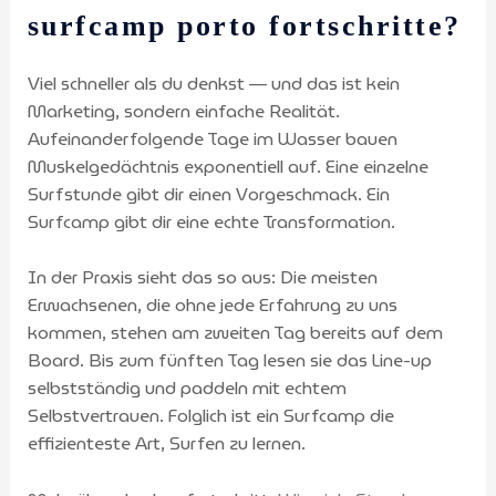
surfcamp porto fortschritte?
Viel schneller als du denkst — und das ist kein
Marketing, sondern einfache Realität.
Aufeinanderfolgende Tage im Wasser bauen
Muskelgedächtnis exponentiell auf. Eine einzelne
Surfstunde gibt dir einen Vorgeschmack. Ein
Surfcamp gibt dir eine echte Transformation.
In der Praxis sieht das so aus: Die meisten
Erwachsenen, die ohne jede Erfahrung zu uns
kommen, stehen am zweiten Tag bereits auf dem
Board. Bis zum fünften Tag lesen sie das Line-up
selbstständig und paddeln mit echtem
Selbstvertrauen. Folglich ist ein Surfcamp die
effizienteste Art, Surfen zu lernen.